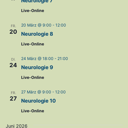
Neurologie 7
Live-Online
20 März @ 9:00
-
12:00
FR.
20
Neurologie 8
Live-Online
24 März @ 18:00
-
21:00
DI.
24
Neurologie 9
Live-Online
27 März @ 9:00
-
12:00
FR.
27
Neurologie 10
Live-Online
Juni 2026