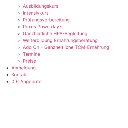
Ausbildungskurs
Intensivkurs
Prüfungsvorbereitung
Praxis Powerday’s
Ganzheitliche HPA-Begleitung
Weiterbildung Ernährungsberatung
Add On – Ganzheitliche TCM-Ernährung
Termine
Preise
Anmeldung
Kontakt
0 € Angebote