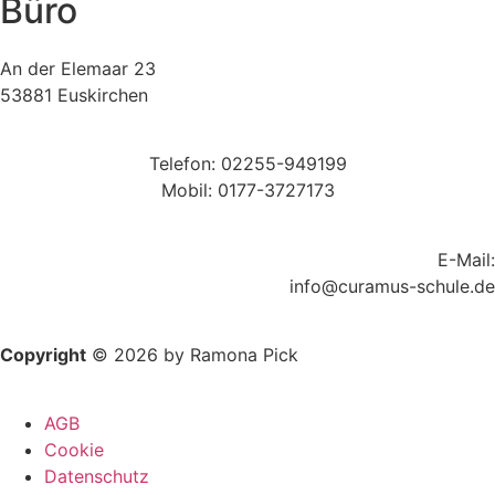
Büro
An der Elemaar 23
53881 Euskirchen
Telefon: 02255-949199
Mobil: 0177-3727173
E-Mail:
info@curamus-schule.de
Copyright
© 2026 by Ramona Pick
AGB
Cookie
Datenschutz