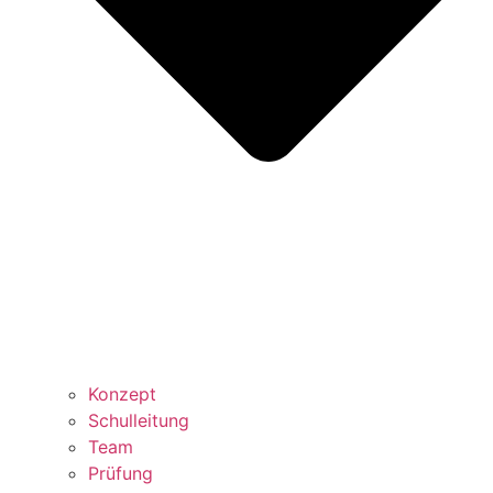
Konzept
Schulleitung
Team
Prüfung