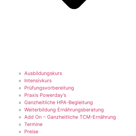
Ausbildungskurs
Intensivkurs
Prüfungsvorbereitung
Praxis Powerday’s
Ganzheitliche HPA-Begleitung
Weiterbildung Ernährungsberatung
Add On – Ganzheitliche TCM-Ernährung
Termine
Preise