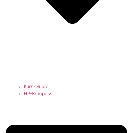
Kurs-Guide
HP-Kompass