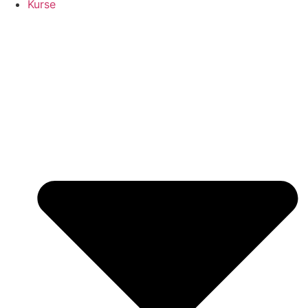
Kurse