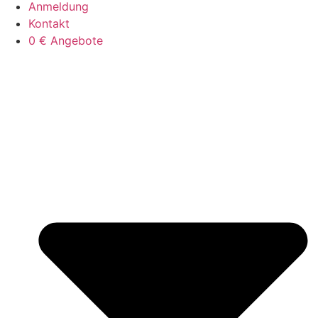
Anmeldung
Kontakt
0 € Angebote