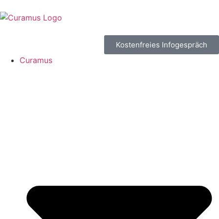
Kostenfreies Infogespräch
Curamus