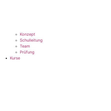
Konzept
Schulleitung
Team
Prüfung
Kurse