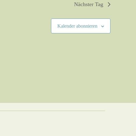
Nächster Tag
Kalender abonnieren