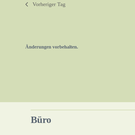
Vorheriger Tag
Änderungen vorbehalten.
Büro