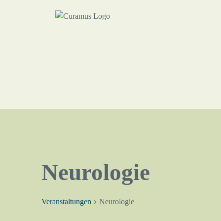
Neurologie
Veranstaltungen
Neurologie