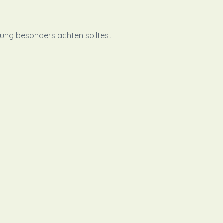
itung besonders achten solltest.