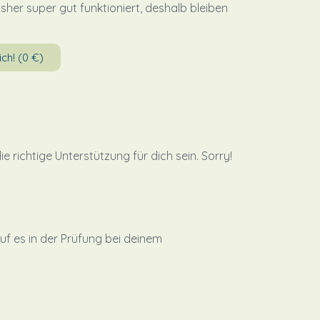
sher super gut funktioniert, deshalb bleiben
ch! (0 €)
 richtige Unterstützung für dich sein. Sorry!
uf es in der Prüfung bei deinem