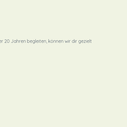
r 20 Jahren begleiten, können wir dir gezielt