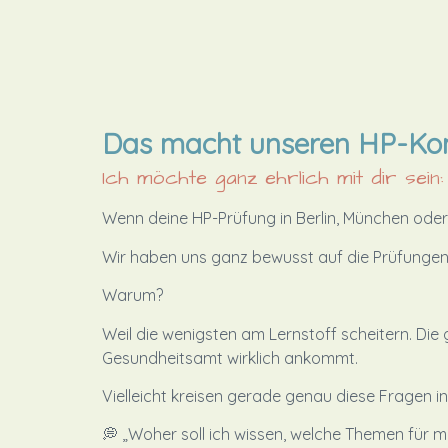
Das macht unseren HP-Ko
Ich möchte ganz ehrlich mit dir sein:
Wenn deine HP-Prüfung in Berlin, München oder F
Wir haben uns ganz bewusst auf die Prüfungen in
Warum?
Weil die wenigsten am Lernstoff scheitern. Die
Gesundheitsamt wirklich ankommt.
Vielleicht kreisen gerade genau diese Fragen i
💭 „Woher soll ich wissen, welche Themen für me