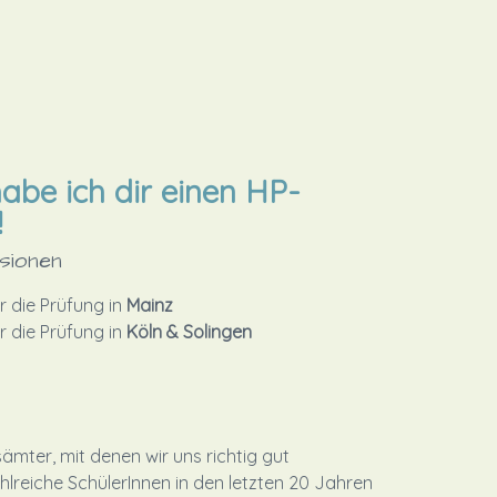
abe ich dir einen HP-
!
sionen
r die Prüfung in
Mainz
r die Prüfung in
Köln & Solingen
ämter, mit denen wir uns richtig gut
hlreiche SchülerInnen in den letzten 20 Jahren