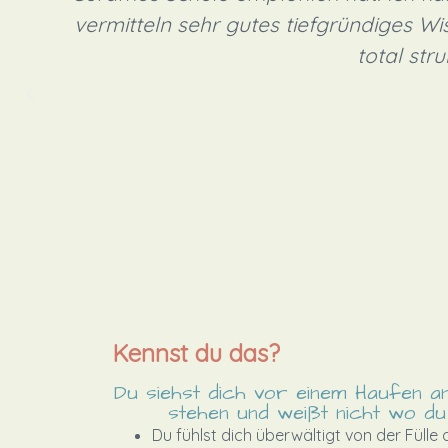
vermitteln sehr gutes tiefgründiges Wis
total stru
Kennst du das?
Du siehst dich vor einem Haufen a
stehen und weißt nicht wo du
Du fühlst dich überwältigt von der Fülle 