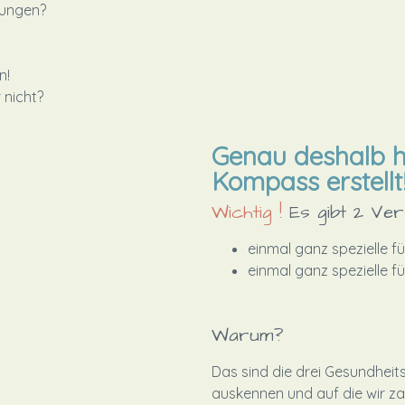
sungen?
n!
r nicht?
Genau deshalb h
Kompass erstellt
Wichtig !
Es gibt 2 Ver
einmal ganz spezielle fü
einmal ganz spezielle fü
Warum?
Das sind die drei Gesundheits
auskennen und auf die wir za