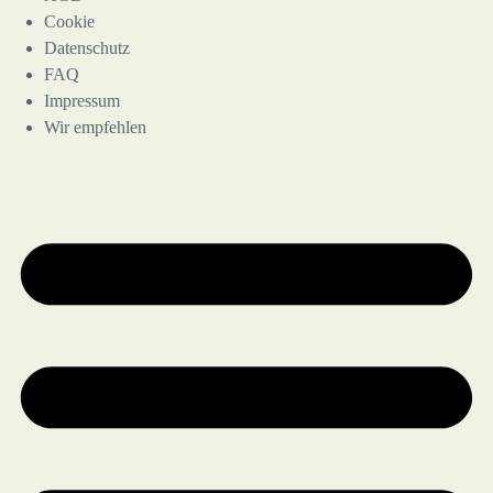
Cookie
Datenschutz
FAQ
Impressum
Wir empfehlen