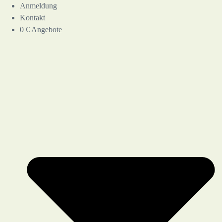
Anmeldung
Kontakt
0 € Angebote