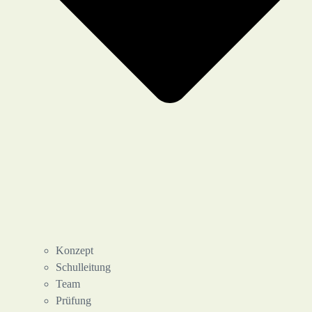
Konzept
Schulleitung
Team
Prüfung