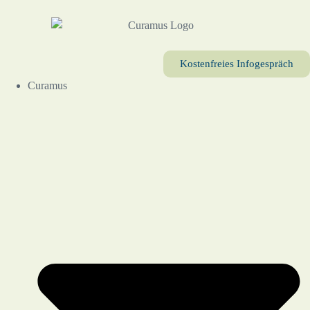
Kostenfreies Infogespräch
Curamus