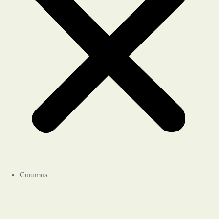
Curamus