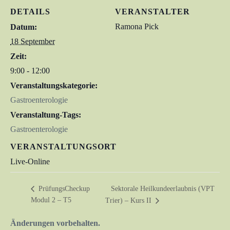
DETAILS
VERANSTALTER
Ramona Pick
Datum:
18 September
Zeit:
9:00 - 12:00
Veranstaltungskategorie:
Gastroenterologie
Veranstaltung-Tags:
Gastroenterologie
VERANSTALTUNGSORT
Live-Online
Sektorale Heilkundeerlaubnis (VPT
PrüfungsCheckup
Modul 2 – T5
Trier) – Kurs II
Änderungen vorbehalten.