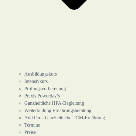
Ausbildungskurs
Intensivkurs
Prüfungsvorbereitung
Praxis Powerday’s
Ganzheitliche HPA-Begleitung
Weiterbildung Ernährungsberatung
Add On – Ganzheitliche TCM-Ernährung
Termine
Preise