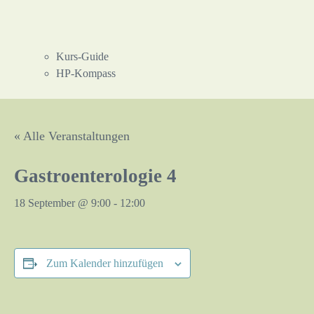
Kurs-Guide
HP-Kompass
« Alle Veranstaltungen
Gastroenterologie 4
18 September @ 9:00
-
12:00
Zum Kalender hinzufügen