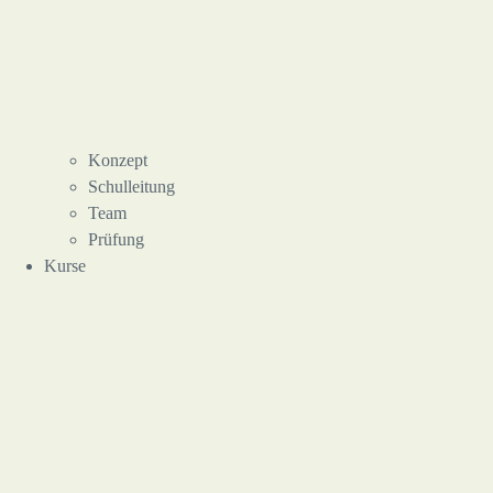
Konzept
Schulleitung
Team
Prüfung
Kurse