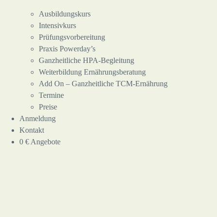
Ausbildungskurs
Intensivkurs
Prüfungsvorbereitung
Praxis Powerday’s
Ganzheitliche HPA-Begleitung
Weiterbildung Ernährungsberatung
Add On – Ganzheitliche TCM-Ernährung
Termine
Preise
Anmeldung
Kontakt
0 € Angebote