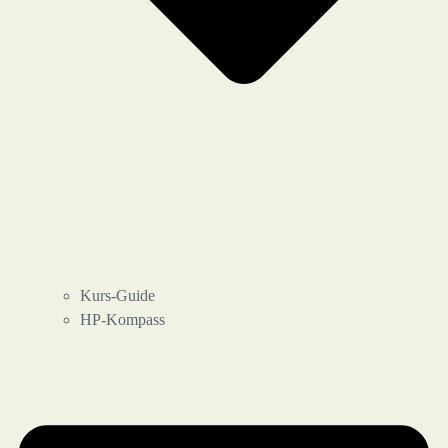
Kurs-Guide
HP-Kompass