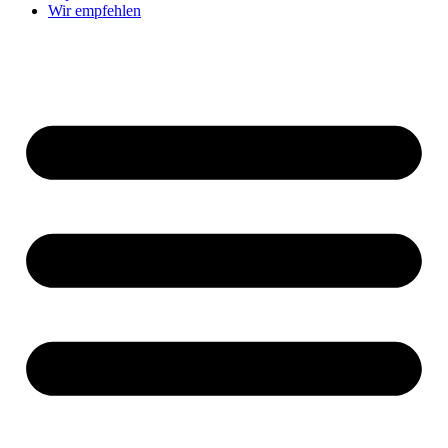
Wir empfehlen