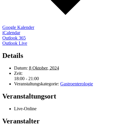
Google Kalender
iCalendar
Outlook 365
Outlook Live
Details
Datum:
8 Oktober, 2024
Zeit:
18:00 - 21:00
Veranstaltungskategorie:
Gastroenterologie
Veranstaltungsort
Live-Online
Veranstalter