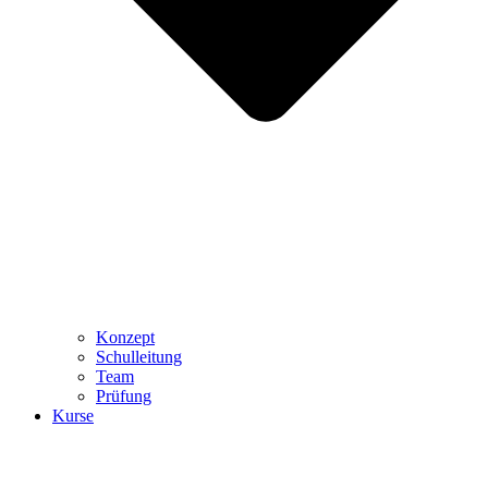
Konzept
Schulleitung
Team
Prüfung
Kurse