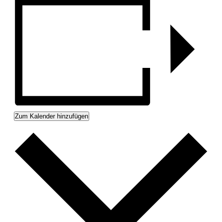
Zum Kalender hinzufügen