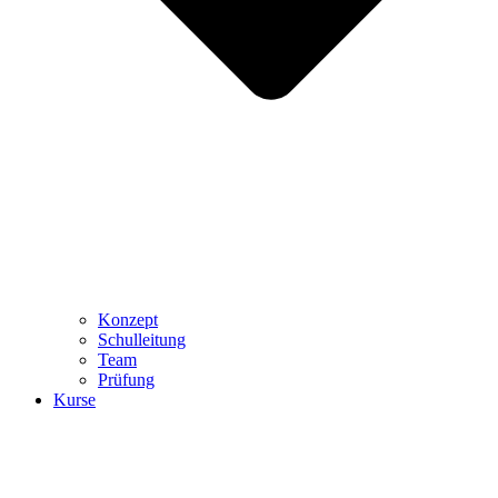
Konzept
Schulleitung
Team
Prüfung
Kurse