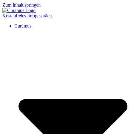
Zum Inhalt springen
Kostenfreies Infogespräch
Curamus