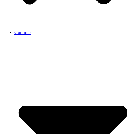
Curamus