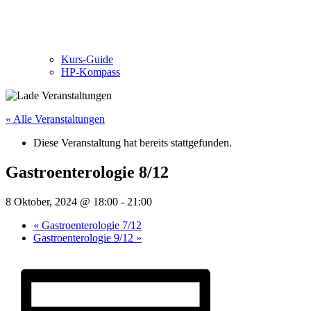
Kurs-Guide
HP-Kompass
« Alle Veranstaltungen
Diese Veranstaltung hat bereits stattgefunden.
Gastroenterologie 8/12
8 Oktober, 2024 @ 18:00
-
21:00
«
Gastroenterologie 7/12
Gastroenterologie 9/12
»