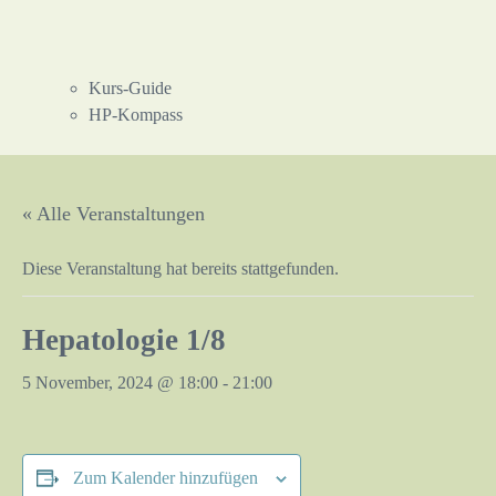
Kurs-Guide
HP-Kompass
« Alle Veranstaltungen
Diese Veranstaltung hat bereits stattgefunden.
Hepatologie 1/8
5 November, 2024 @ 18:00
-
21:00
Zum Kalender hinzufügen