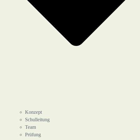
Konzept
Schulleitung
Team
Prüfung