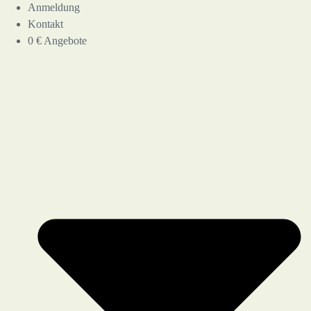
Anmeldung
Kontakt
0 € Angebote