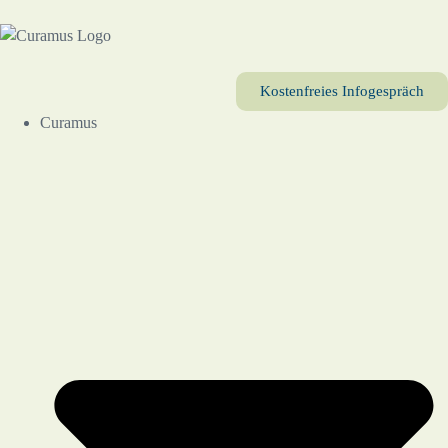
Kostenfreies Infogespräch
Curamus