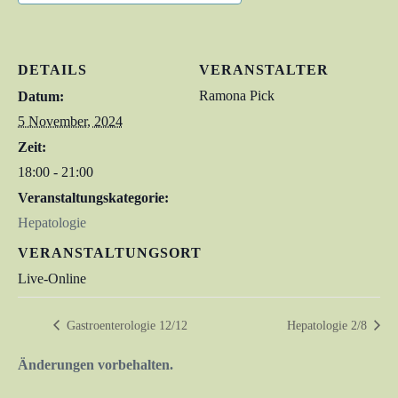
DETAILS
VERANSTALTER
Ramona Pick
Datum:
5 November, 2024
Zeit:
18:00 - 21:00
Veranstaltungskategorie:
Hepatologie
VERANSTALTUNGSORT
Live-Online
Gastroenterologie 12/12
Hepatologie 2/8
Änderungen vorbehalten.