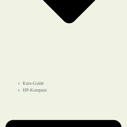
Kurs-Guide
HP-Kompass