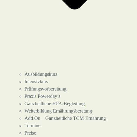
Ausbildungskurs
Intensivkurs
Prüfungsvorbereitung
Praxis Powerday’s
Ganzheitliche HPA-Begleitung
Weiterbildung Ernährungsberatung
Add On – Ganzheitliche TCM-Ernährung
Termine
Preise