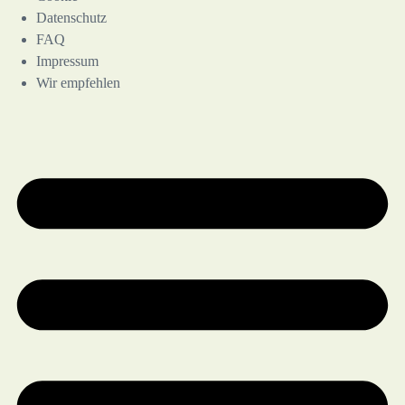
Datenschutz
FAQ
Impressum
Wir empfehlen