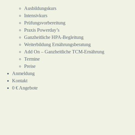
Ausbildungskurs
Intensivkurs
Prüfungsvorbereitung
Praxis Powerday’s
Ganzheitliche HPA-Begleitung
Weiterbildung Ernährungsberatung
Add On – Ganzheitliche TCM-Ernährung
Termine
Preise
Anmeldung
Kontakt
0 € Angebote