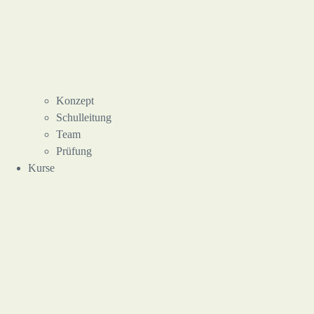
Konzept
Schulleitung
Team
Prüfung
Kurse