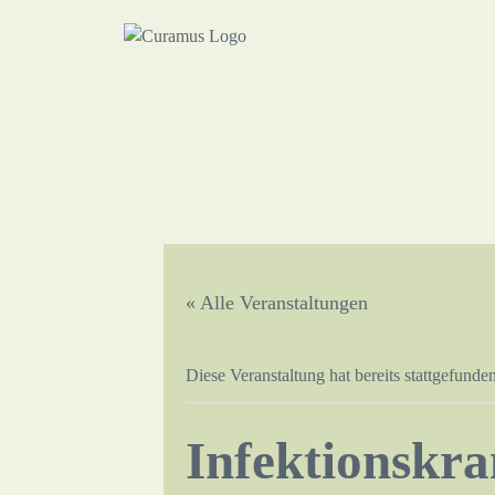
« Alle Veranstaltungen
Diese Veranstaltung hat bereits stattgefunden
Infektionskra