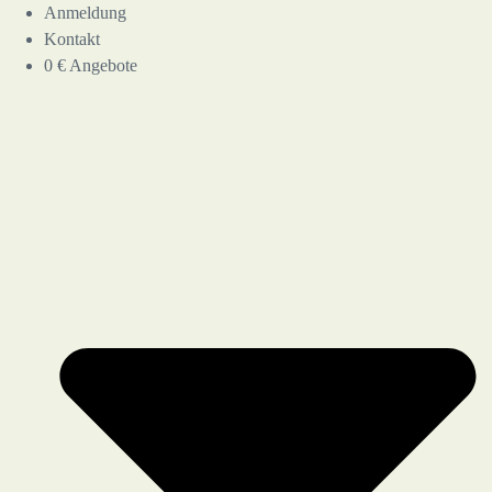
Anmeldung
Kontakt
0 € Angebote