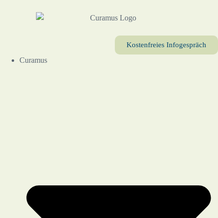
Kostenfreies Infogespräch
Curamus