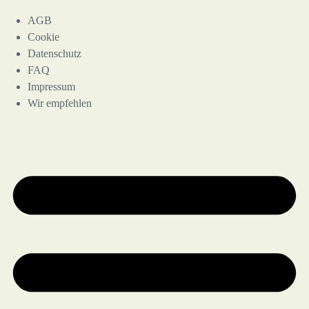
AGB
Cookie
Datenschutz
FAQ
Impressum
Wir empfehlen