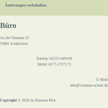
Änderungen vorbehalten.
Büro
An der Elemaar 23
53881 Euskirchen
Telefon: 02255-949199
Mobil: 0177-3727173
E-Mail:
info@curamus-schule.de
Copyright
© 2026 by Ramona Pick