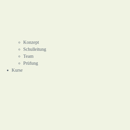
Konzept
Schulleitung
Team
Prüfung
Kurse