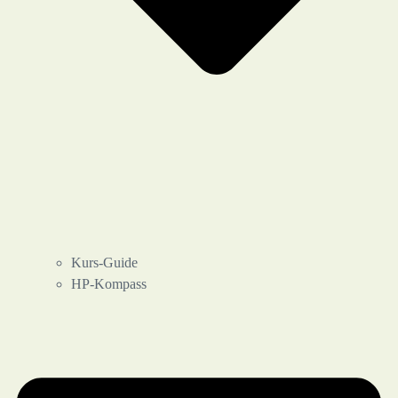
Kurs-Guide
HP-Kompass