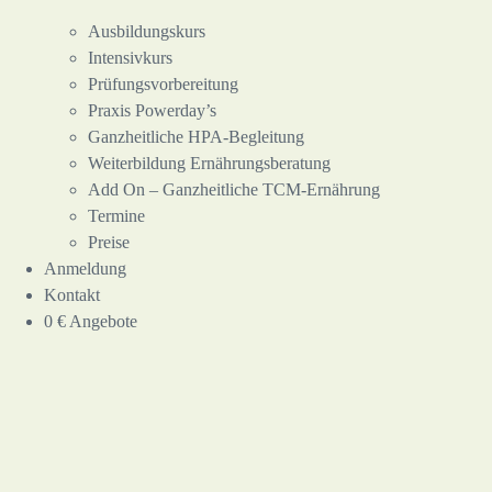
Ausbildungskurs
Intensivkurs
Prüfungsvorbereitung
Praxis Powerday’s
Ganzheitliche HPA-Begleitung
Weiterbildung Ernährungsberatung
Add On – Ganzheitliche TCM-Ernährung
Termine
Preise
Anmeldung
Kontakt
0 € Angebote