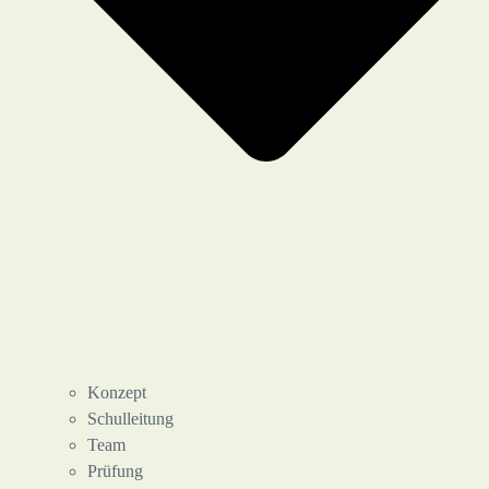
Konzept
Schulleitung
Team
Prüfung