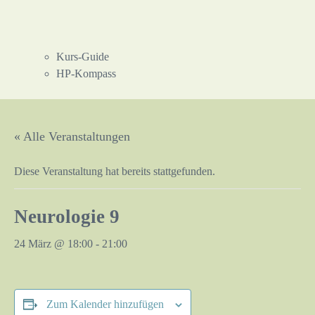
Kurs-Guide
HP-Kompass
« Alle Veranstaltungen
Diese Veranstaltung hat bereits stattgefunden.
Neurologie 9
24 März @ 18:00
-
21:00
Zum Kalender hinzufügen