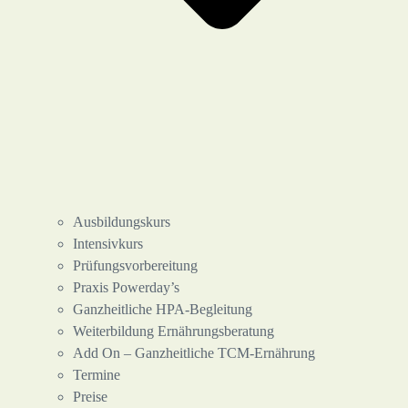
Ausbildungskurs
Intensivkurs
Prüfungsvorbereitung
Praxis Powerday’s
Ganzheitliche HPA-Begleitung
Weiterbildung Ernährungsberatung
Add On – Ganzheitliche TCM-Ernährung
Termine
Preise