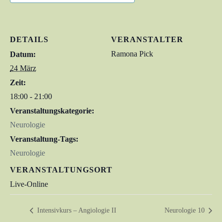
DETAILS
VERANSTALTER
Ramona Pick
Datum:
24 März
Zeit:
18:00 - 21:00
Veranstaltungskategorie:
Neurologie
Veranstaltung-Tags:
Neurologie
VERANSTALTUNGSORT
Live-Online
Intensivkurs – Angiologie II
Neurologie 10