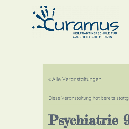
« Alle Veranstaltungen
Diese Veranstaltung hat bereits statt
Psychiatrie 