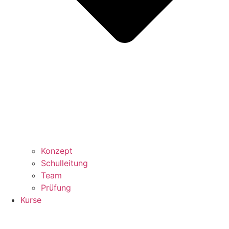
Konzept
Schulleitung
Team
Prüfung
Kurse