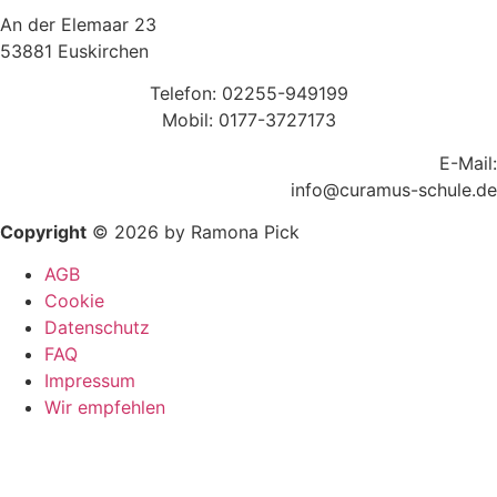
An der Elemaar 23
53881 Euskirchen
Telefon: 02255-949199
Mobil: 0177-3727173
E-Mail:
info@curamus-schule.de
Copyright
© 2026 by Ramona Pick
AGB
Cookie
Datenschutz
FAQ
Impressum
Wir empfehlen