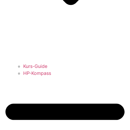
Kurs-Guide
HP-Kompass