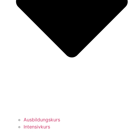
Ausbildungskurs
Intensivkurs