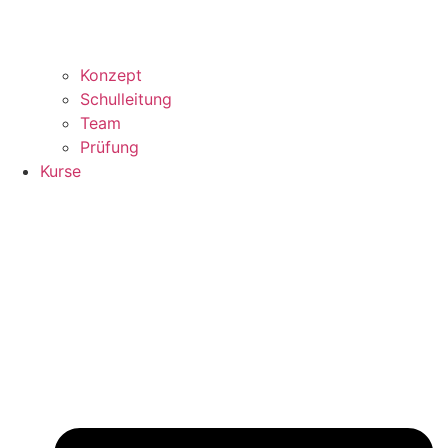
Konzept
Schulleitung
Team
Prüfung
Kurse