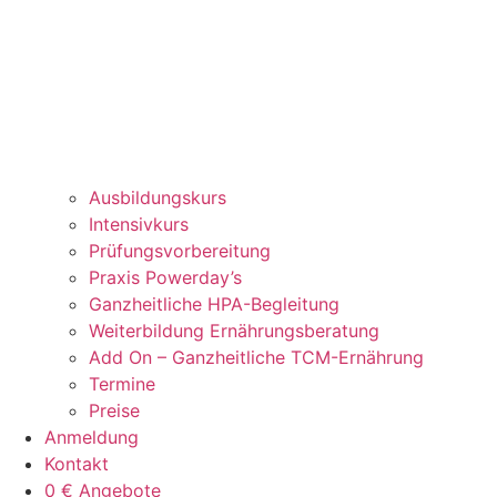
Ausbildungskurs
Intensivkurs
Prüfungsvorbereitung
Praxis Powerday’s
Ganzheitliche HPA-Begleitung
Weiterbildung Ernährungsberatung
Add On – Ganzheitliche TCM-Ernährung
Termine
Preise
Anmeldung
Kontakt
0 € Angebote