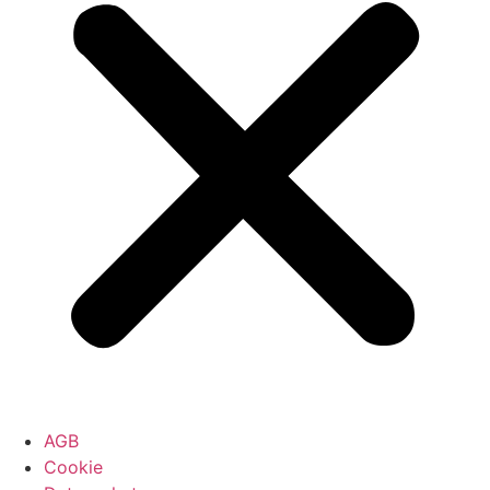
AGB
Cookie