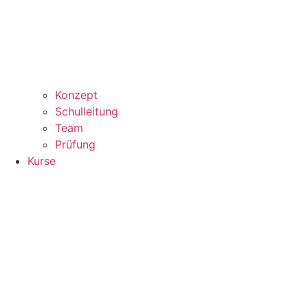
Konzept
Schulleitung
Team
Prüfung
Kurse