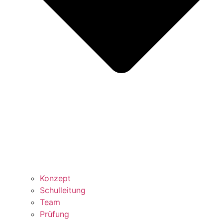
Konzept
Schulleitung
Team
Prüfung