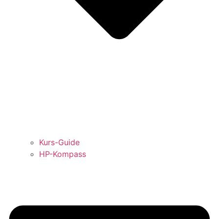
Kurs-Guide
HP-Kompass