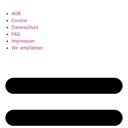
AGB
Cookie
Datenschutz
FAQ
Impressum
Wir empfehlen