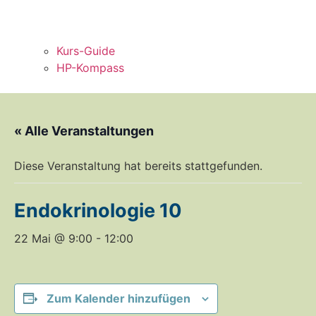
Kurs-Guide
HP-Kompass
« Alle Veranstaltungen
Diese Veranstaltung hat bereits stattgefunden.
Endokrinologie 10
22 Mai @ 9:00
-
12:00
Zum Kalender hinzufügen