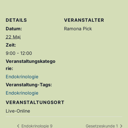
DETAILS
VERANSTALTER
Datum:
Ramona Pick
22 Mai
Zeit:
9:00 - 12:00
Veranstaltungskatego
rie:
Endokrinologie
Veranstaltung-Tags:
Endokrinologie
VERANSTALTUNGSORT
Live-Online
Endokrinologie 9
Gesetzeskunde 1