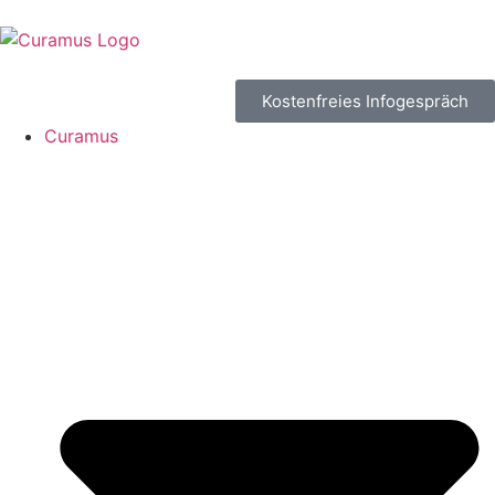
Kostenfreies Infogespräch
Curamus