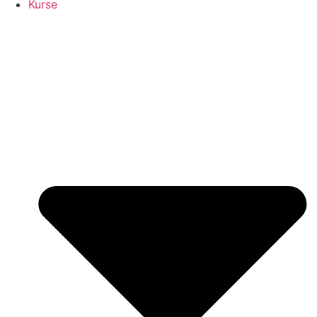
Kurse