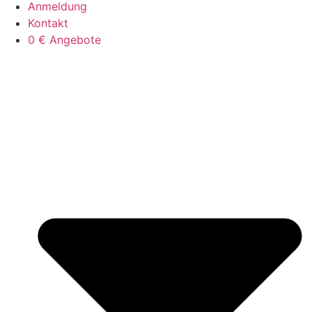
Anmeldung
Kontakt
0 € Angebote