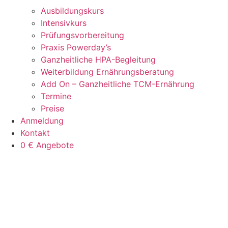
Ausbildungskurs
Intensivkurs
Prüfungsvorbereitung
Praxis Powerday’s
Ganzheitliche HPA-Begleitung
Weiterbildung Ernährungsberatung
Add On – Ganzheitliche TCM-Ernährung
Termine
Preise
Anmeldung
Kontakt
0 € Angebote