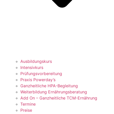
Ausbildungskurs
Intensivkurs
Prüfungsvorbereitung
Praxis Powerday’s
Ganzheitliche HPA-Begleitung
Weiterbildung Ernährungsberatung
Add On – Ganzheitliche TCM-Ernährung
Termine
Preise